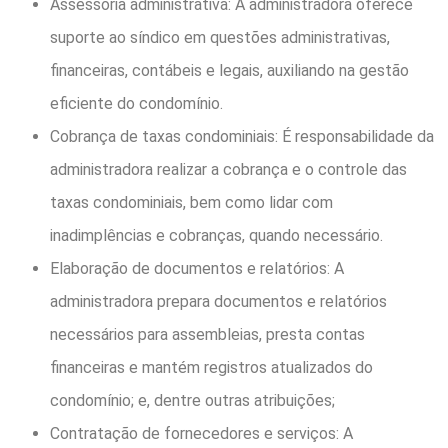
Assessoria administrativa: A administradora oferece
suporte ao síndico em questões administrativas,
financeiras, contábeis e legais, auxiliando na gestão
eficiente do condomínio.
Cobrança de taxas condominiais: É responsabilidade da
administradora realizar a cobrança e o controle das
taxas condominiais, bem como lidar com
inadimplências e cobranças, quando necessário.
Elaboração de documentos e relatórios: A
administradora prepara documentos e relatórios
necessários para assembleias, presta contas
financeiras e mantém registros atualizados do
condomínio; e, dentre outras atribuições;
Contratação de fornecedores e serviços: A