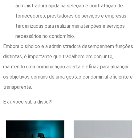
administradora ajuda na seleção e contratação de
fornecedores, prestadores de serviços e empresas
terceirizadas para realizar manutenções e serviços
necessários no condomínio.
Embora o síndico e a administradora desempenhem funções
distintas, é importante que trabalhem em conjunto,
mantendo uma comunicação aberta e eficaz para alcançar
os objetivos comuns de uma gestão condominial eficiente e
transparente.
E aí, você sabia disso?!