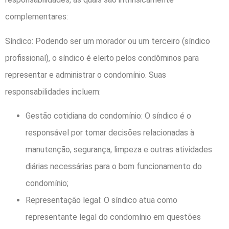
complementares:
Síndico: Podendo ser um morador ou um terceiro (síndico
profissional), o síndico é eleito pelos condôminos para
representar e administrar o condomínio. Suas
responsabilidades incluem:
Gestão cotidiana do condomínio: O síndico é o
responsável por tomar decisões relacionadas à
manutenção, segurança, limpeza e outras atividades
diárias necessárias para o bom funcionamento do
condomínio;
Representação legal: O síndico atua como
representante legal do condomínio em questões