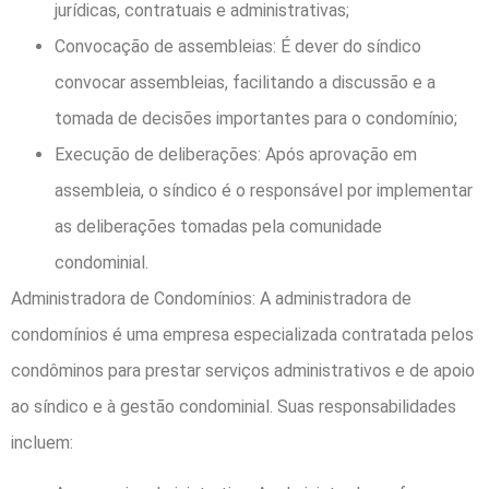
jurídicas, contratuais e administrativas;
Convocação de assembleias: É dever do síndico
convocar assembleias, facilitando a discussão e a
tomada de decisões importantes para o condomínio;
Execução de deliberações: Após aprovação em
assembleia, o síndico é o responsável por implementar
as deliberações tomadas pela comunidade
condominial.
Administradora de Condomínios: A administradora de
condomínios é uma empresa especializada contratada pelos
condôminos para prestar serviços administrativos e de apoio
ao síndico e à gestão condominial. Suas responsabilidades
incluem: