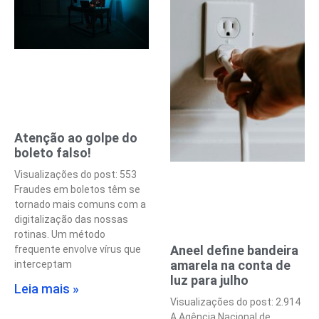
Atenção ao golpe do
boleto falso!
Visualizações do post: 553
Fraudes em boletos têm se
tornado mais comuns com a
digitalização das nossas
rotinas. Um método
Aneel define bandeira
frequente envolve vírus que
amarela na conta de
interceptam
luz para julho
Leia mais »
Visualizações do post: 2.914
A Agência Nacional de