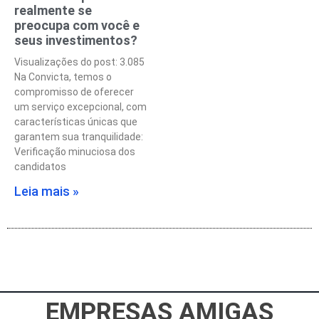
realmente se
preocupa com você e
seus investimentos?
Visualizações do post: 3.085
Na Convicta, temos o
compromisso de oferecer
um serviço excepcional, com
características únicas que
garantem sua tranquilidade:
Verificação minuciosa dos
candidatos
Leia mais »
EMPRESAS AMIGAS