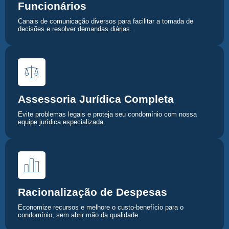
Funcionários
Canais de comunicação diversos para facilitar a tomada de
decisões e resolver demandas diárias.
Assessoria Jurídica Completa
Evite problemas legais e proteja seu condomínio com nossa
equipe jurídica especializada.
Racionalização de Despesas
Economize recursos e melhore o custo-benefício para o
condomínio, sem abrir mão da qualidade.