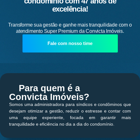
condomínio com 47 anos de
excelência!
Transforme sua gestão e ganhe mais tranquilidade com o
atendimento Super Premium da Convicta Imóveis.
Fale com nosso time
Para quem é a
Convicta Imóveis?
Somos uma administradora para síndicos e condôminos que
desejam otimizar a gestão, reduzir o estresse e contar com
uma equipe experiente, focada em garantir mais
tranquilidade e eficiência no dia a dia do condomínio.