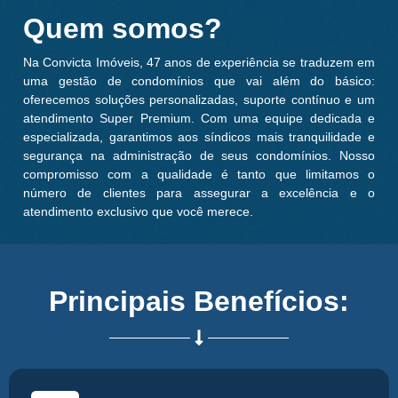
Quem somos?
Na Convicta Imóveis, 47 anos de experiência se traduzem em
uma gestão de condomínios que vai além do básico:
oferecemos soluções personalizadas, suporte contínuo e um
atendimento Super Premium. Com uma equipe dedicada e
especializada, garantimos aos síndicos mais tranquilidade e
segurança na administração de seus condomínios. Nosso
compromisso com a qualidade é tanto que limitamos o
número de clientes para assegurar a excelência e o
atendimento exclusivo que você merece.
Principais Benefícios: