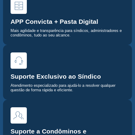
APP Convicta + Pasta Digital
Mais agilidade e transparência para síndicos, administradores e
condôminos, tudo ao seu alcance.
Suporte Exclusivo ao Síndico
Atendimento especializado para ajudá-lo a resolver qualquer
questão de forma rápida e eficiente.
Suporte a Condôminos e