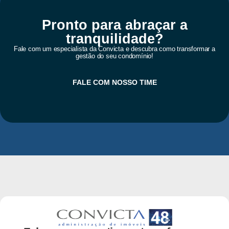
Pronto para abraçar a
tranquilidade?
Fale com um especialista da Convicta e descubra como transformar a
gestão do seu condomínio!
FALE COM NOSSO TIME