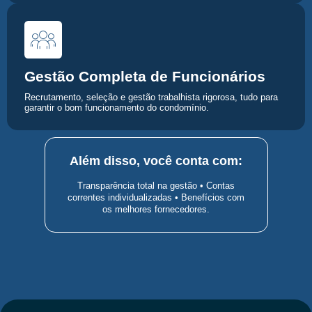
Gestão Completa de Funcionários
Recrutamento, seleção e gestão trabalhista rigorosa, tudo para
garantir o bom funcionamento do condomínio.
Além disso, você conta com:
Transparência total na gestão • Contas
correntes individualizadas • Benefícios com
os melhores fornecedores.