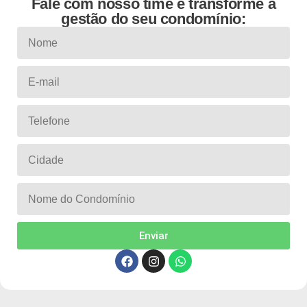
Fale com nosso time e transforme a
gestão do seu condomínio:
Enviar